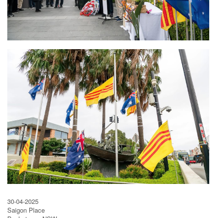
30-04-2025
Saigon Place