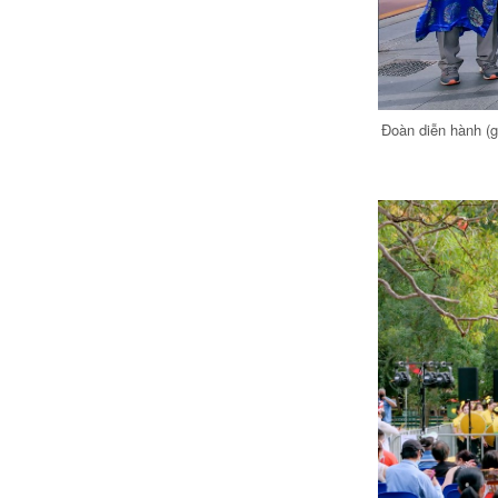
Đoàn diễn hành (g