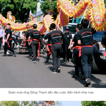
Đoàn múa rồng Đồng Thanh dẫn đầu cuộc diễn hành khai mạc