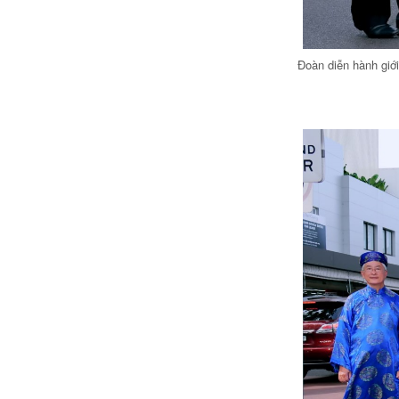
Đoàn diễn hành giới