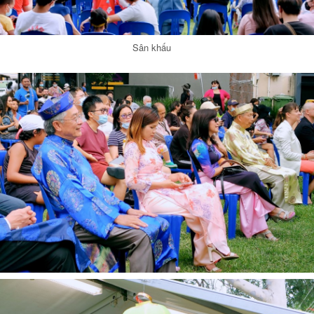
Sân khấu