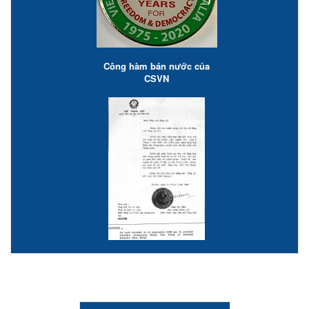
Công hàm bán nước của
CSVN